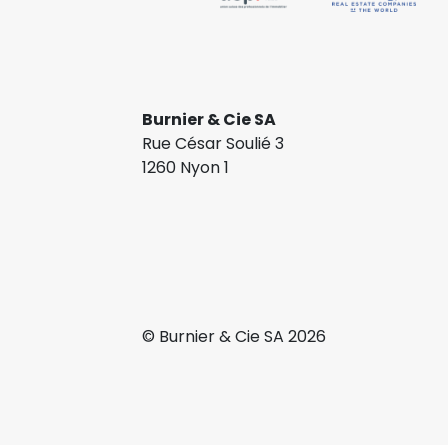
Burnier & Cie SA
Rue César Soulié 3
1260 Nyon 1
© Burnier & Cie SA 2026