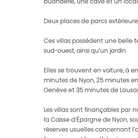
buanderie, une cave et un local
Deux places de parcs extérieure
Ces villas possèdent une belle t
sud-ouest, ainsi qu’un jardin.
Elles se trouvent en voiture, à en
minutes de Nyon, 25 minutes en
Genève et 35 minutes de Lausa
Les villas sont finançables par n
la Caisse d’Épargne de Nyon, so
réserves usuelles concernant l’