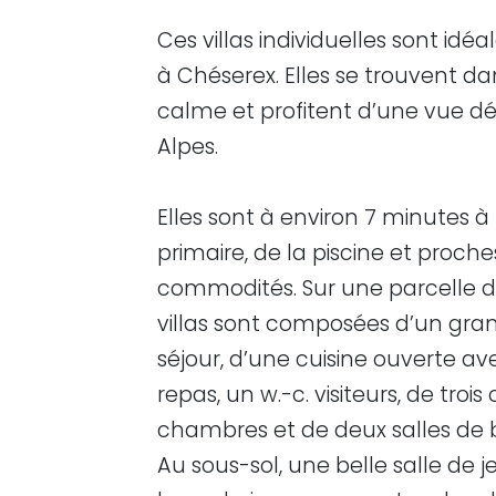
Ces villas individuelles sont idé
à Chéserex. Elles se trouvent da
calme et profitent d’une vue d
Alpes.
Elles sont à environ 7 minutes à 
primaire, de la piscine et proche
commodités. Sur une parcelle de
villas sont composées d’un gra
séjour, d’une cuisine ouverte av
repas, un w.-c. visiteurs, de troi
chambres et de deux salles de b
Au sous-sol, une belle salle de j