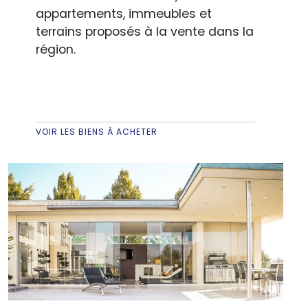
appartements, immeubles et
terrains proposés à la vente dans la
région.
VOIR LES BIENS À ACHETER