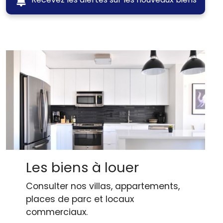
Les biens à louer
Consulter nos villas, appartements,
places de parc et locaux
commerciaux.