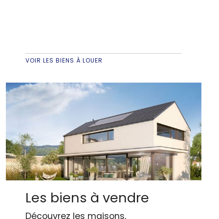
VOIR LES BIENS À LOUER
Les biens à vendre
Découvrez les maisons,