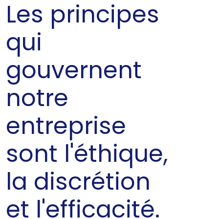
Les principes
qui
gouvernent
notre
entreprise
sont l'éthique,
la discrétion
et l'efficacité.