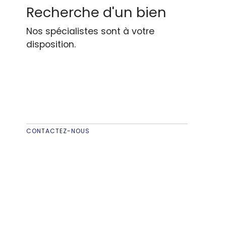
Recherche d'un bien
Nos spécialistes sont à votre
disposition.
CONTACTEZ-NOUS