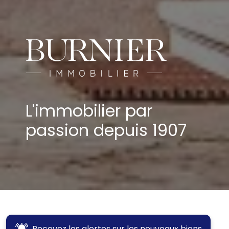
L'immobilier par
passion depuis 1907
Recevez les alertes sur les nouveaux biens