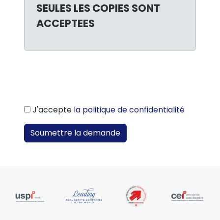
SEULES LES COPIES SONT
ACCEPTEES
J'accepte
la politique de confidentialité
Soumettre la demande