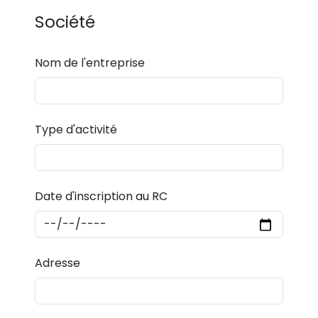
Société
Nom de l'entreprise
Type d'activité
Date d'inscription au RC
Adresse