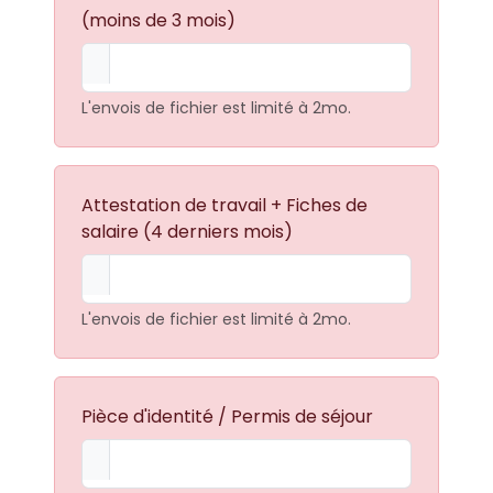
(moins de 3 mois)
L'envois de fichier est limité à 2mo.
Attestation de travail + Fiches de
salaire (4 derniers mois)
L'envois de fichier est limité à 2mo.
Pièce d'identité / Permis de séjour