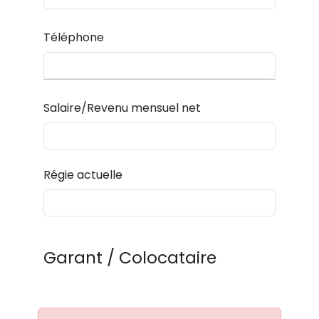
Téléphone
Salaire/Revenu mensuel net
Régie actuelle
Garant / Colocataire