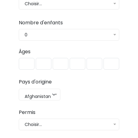
Choisir...
Nombre d'enfants
0
Âges
Pays d'origine
Afghanistan
Permis
Choisir...