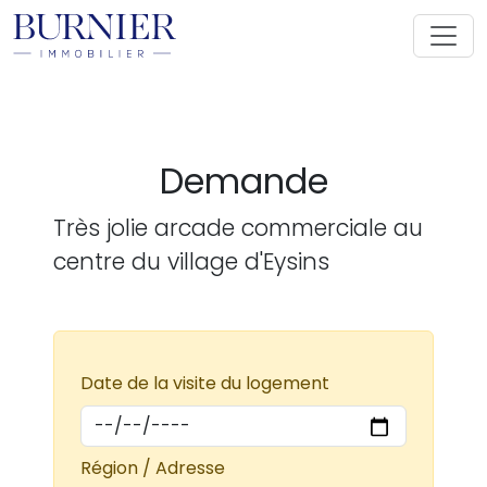
Demande
Très jolie arcade commerciale au
centre du village d'Eysins
Date de la visite du logement
Région / Adresse