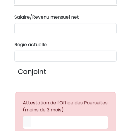
Salaire/Revenu mensuel net
Régie actuelle
Conjoint
Attestation de l'Office des Poursuites
(moins de 3 mois)