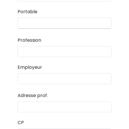
Portable
Profession
Employeur
Adresse prof.
CP