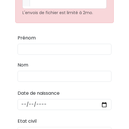
L'envois de fichier est limité à 2mo.
Prénom
Nom
Date de naissance
Etat civil