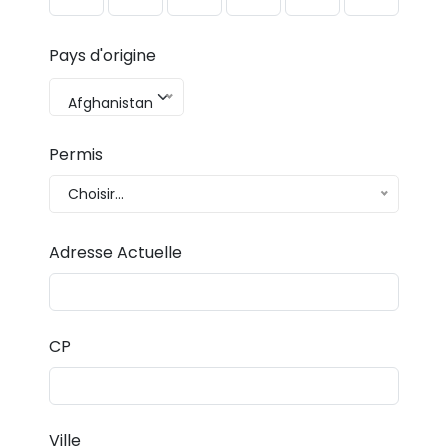
Pays d'origine
Afghanistan
Permis
Choisir...
Adresse Actuelle
CP
Ville