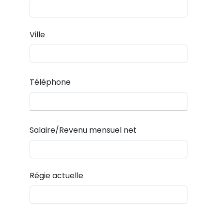
Ville
Téléphone
Salaire/Revenu mensuel net
Régie actuelle