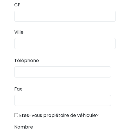
CP
Ville
Téléphone
Fax
Etes-vous propiétaire de véhicule?
Nombre