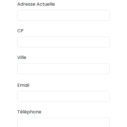
Adresse Actuelle
CP
Ville
Email
Téléphone