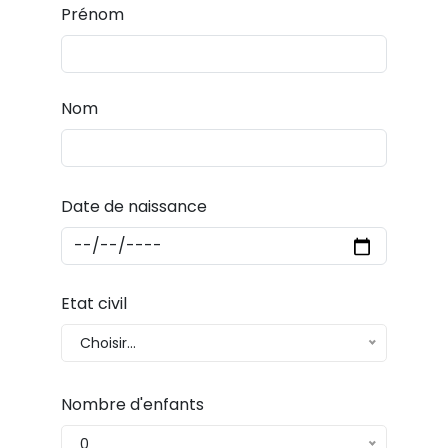
Prénom
Nom
Date de naissance
Etat civil
Choisir...
Nombre d'enfants
0