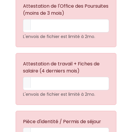
Attestation de l'Office des Poursuites
(moins de 3 mois)
L'envois de fichier est limité à 2mo.
Attestation de travail + Fiches de
salaire (4 derniers mois)
L'envois de fichier est limité à 2mo.
Pièce d'identité / Permis de séjour