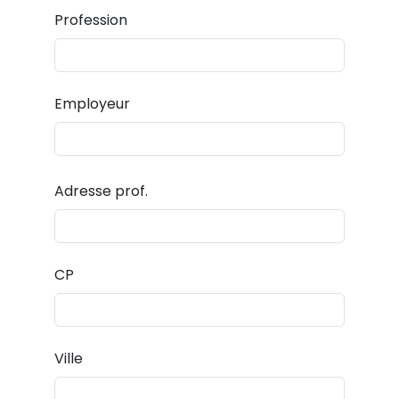
Profession
Employeur
Adresse prof.
CP
Ville