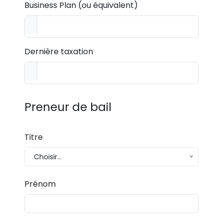
Business Plan (ou équivalent)
Dernière taxation
Preneur de bail
Titre
Choisir...
Prénom