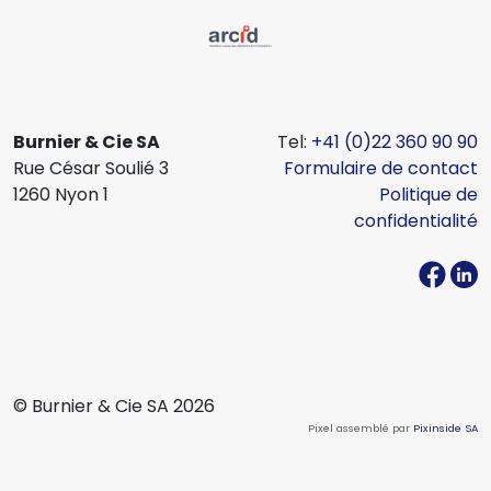
Burnier & Cie SA
Tel:
+41 (0)22 360 90 90
Rue César Soulié 3
Formulaire de contact
1260 Nyon 1
Politique de
confidentialité
© Burnier & Cie SA 2026
Pixel assemblé par
Pixinside SA