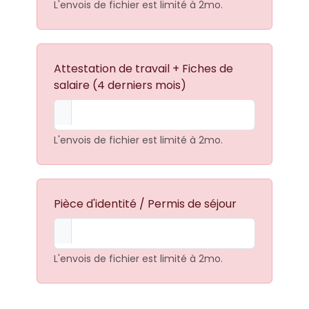
L'envois de fichier est limité à 2mo.
Attestation de travail + Fiches de
salaire (4 derniers mois)
L'envois de fichier est limité à 2mo.
Pièce d'identité / Permis de séjour
L'envois de fichier est limité à 2mo.