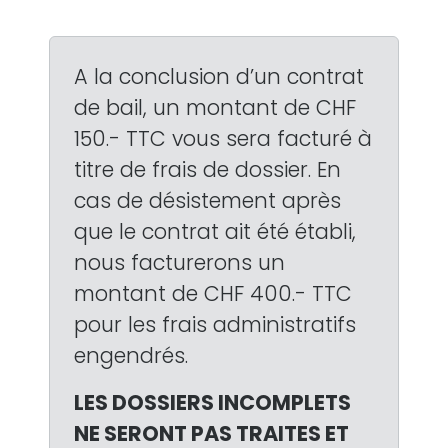
A la conclusion d’un contrat
de bail, un montant de CHF
150.- TTC vous sera facturé à
titre de frais de dossier. En
cas de désistement après
que le contrat ait été établi,
nous facturerons un
montant de CHF 400.- TTC
pour les frais administratifs
engendrés.
LES DOSSIERS INCOMPLETS
NE SERONT PAS TRAITES ET