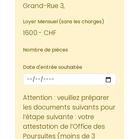
Grand-Rue 3,
Loyer Mensuel (sans les charges)
1600.- CHF
Nombre de pièces
Date d'entrée souhaitée
Attention : veuillez préparer
les documents suivants pour
l’étape suivante : votre
attestation de l’Office des
Poursuites (moins de 3