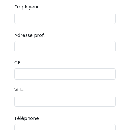
Employeur
Adresse prof.
CP
Ville
Téléphone