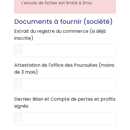
L'envois de fichier est limité à 2mo.
Documents à fournir (société)
Extrait du registre du commerce (si déjà
inscrite)
Attestation de l'office des Poursuites (moins
de 3 mois)
Dernier Bilan et Compte de pertes et profits
signés