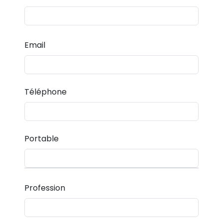
Email
Téléphone
Portable
Profession