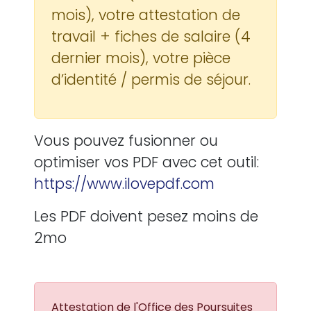
mois), votre attestation de
travail + fiches de salaire (4
dernier mois), votre pièce
d’identité / permis de séjour.
Vous pouvez fusionner ou
optimiser vos PDF avec cet outil:
https://www.ilovepdf.com
Les PDF doivent pesez moins de
2mo
Attestation de l'Office des Poursuites