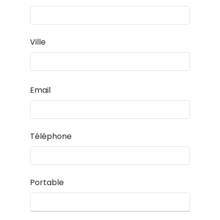
Ville
Email
Téléphone
Portable