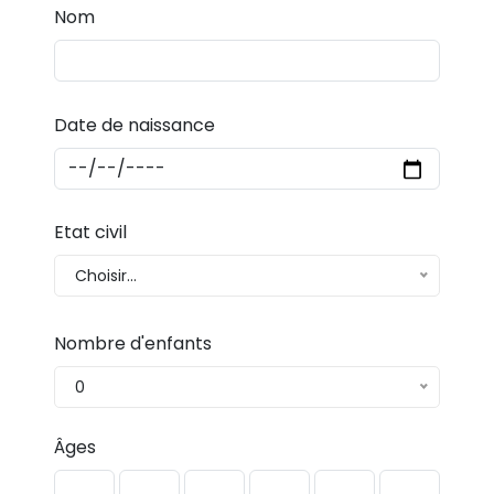
Nom
Date de naissance
Etat civil
Choisir...
Nombre d'enfants
0
Âges