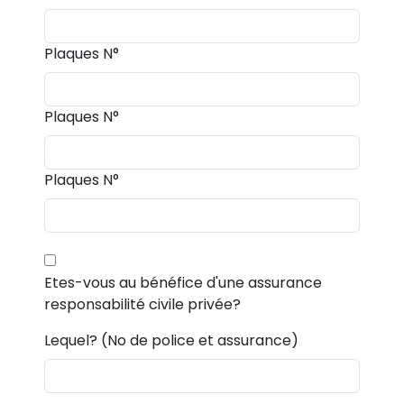
Plaques N°
Plaques N°
Plaques N°
Etes-vous au bénéfice d'une assurance
responsabilité civile privée?
Lequel? (No de police et assurance)