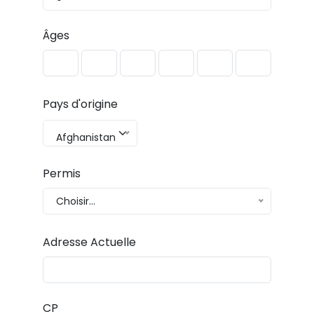
Âges
Pays d'origine
Afghanistan
Permis
Choisir...
Adresse Actuelle
CP