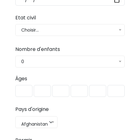
Etat civil
Choisir...
Nombre d'enfants
0
Âges
Pays d'origine
Afghanistan