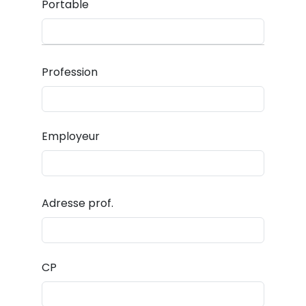
Portable
Profession
Employeur
Adresse prof.
CP