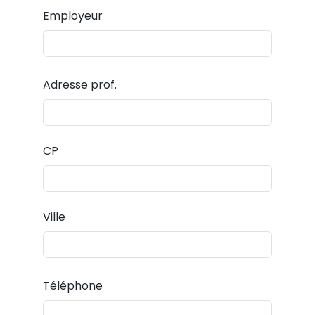
Employeur
Adresse prof.
CP
Ville
Téléphone