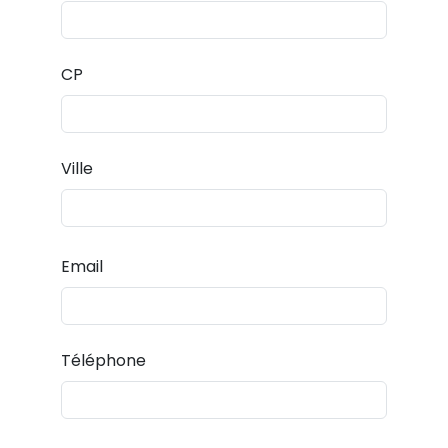
CP
Ville
Email
Téléphone