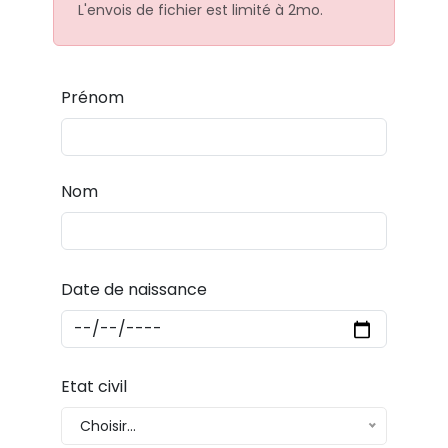
L'envois de fichier est limité à 2mo.
Prénom
Nom
Date de naissance
Etat civil
Choisir...