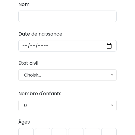
Nom
Date de naissance
Etat civil
Choisir...
Nombre d'enfants
0
Âges