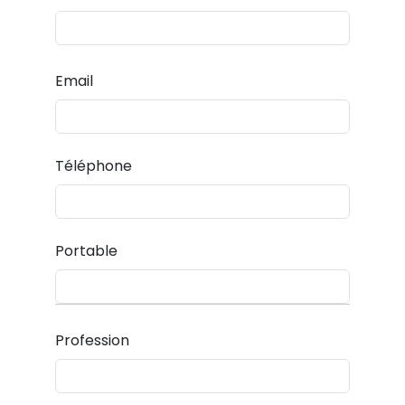
Email
Téléphone
Portable
Profession