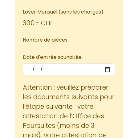
Loyer Mensuel (sans les charges)
300.- CHF
Nombre de pièces
Date d'entrée souhaitée
Attention : veuillez préparer
les documents suivants pour
l’étape suivante : votre
attestation de l’Office des
Poursuites (moins de 3
mois), votre attestation de