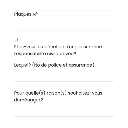
Plaques N°
Etes-vous au bénéfice d'une assurance
responsabilité civile privée?
Lequel? (No de police et assurance)
Pour quelle(s) raison(s) souhaitez-vous
déménager?