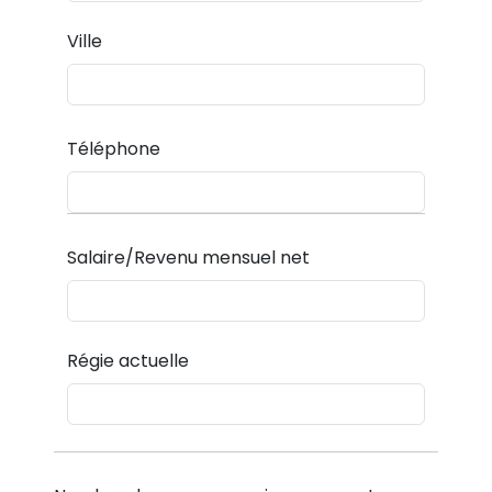
Ville
Téléphone
Salaire/Revenu mensuel net
Régie actuelle