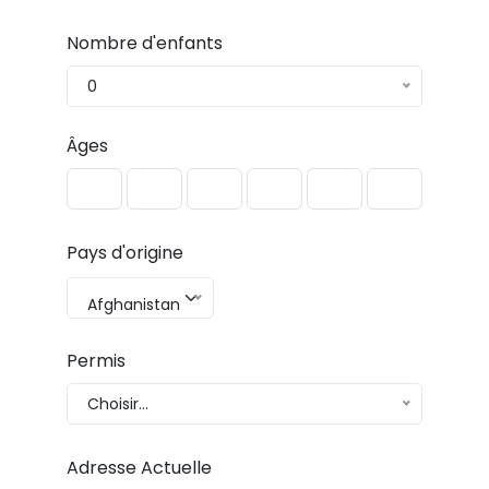
Nombre d'enfants
0
Âges
Pays d'origine
Afghanistan
Permis
Choisir...
Adresse Actuelle