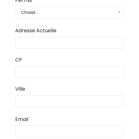
Permis
Choisir...
Adresse Actuelle
CP
Ville
Email