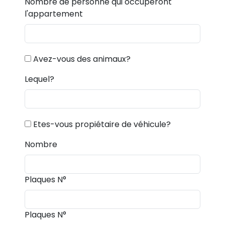
Nombre de personne qui occuperont
l'appartement
Avez-vous des animaux?
Lequel?
Etes-vous propiétaire de véhicule?
Nombre
Plaques N°
Plaques N°