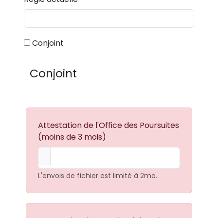
Conjoint
Conjoint
Attestation de l'Office des Poursuites
(moins de 3 mois)
L'envois de fichier est limité à 2mo.