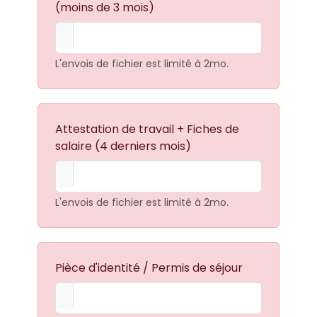
(moins de 3 mois)
L'envois de fichier est limité à 2mo.
Attestation de travail + Fiches de
salaire (4 derniers mois)
L'envois de fichier est limité à 2mo.
Pièce d'identité / Permis de séjour