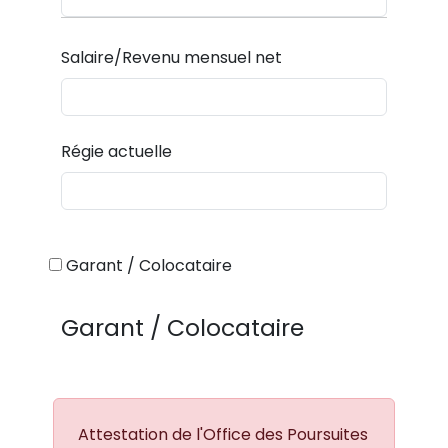
Salaire/Revenu mensuel net
Régie actuelle
Garant / Colocataire
Garant / Colocataire
Attestation de l'Office des Poursuites