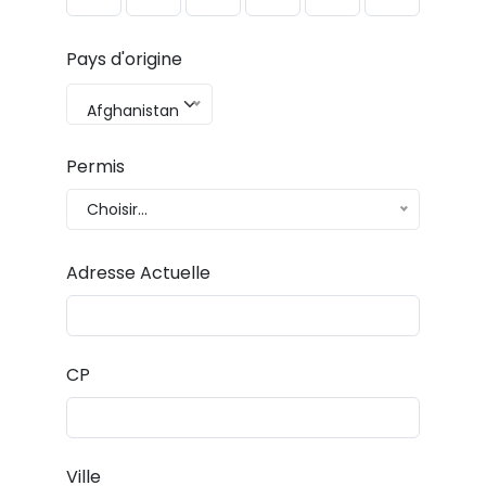
Pays d'origine
Afghanistan
Permis
Choisir...
Adresse Actuelle
CP
Ville