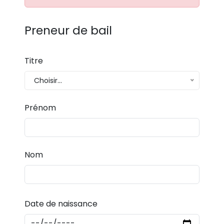
Preneur de bail
Titre
Choisir...
Prénom
Nom
Date de naissance