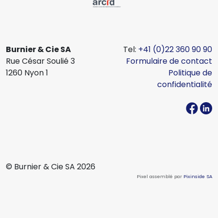
Burnier & Cie SA
Tel:
+41 (0)22 360 90 90
Rue César Soulié 3
Formulaire de contact
1260 Nyon 1
Politique de
confidentialité
© Burnier & Cie SA 2026
Pixel assemblé par
Pixinside SA