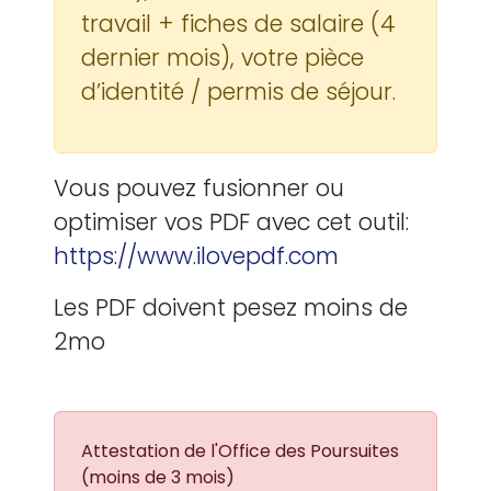
travail + fiches de salaire (4
dernier mois), votre pièce
d’identité / permis de séjour.
Vous pouvez fusionner ou
optimiser vos PDF avec cet outil:
https://www.ilovepdf.com
Les PDF doivent pesez moins de
2mo
Attestation de l'Office des Poursuites
(moins de 3 mois)