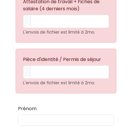
Attestation de travail + Fiches de
salaire (4 derniers mois)
L'envois de fichier est limité à 2mo.
Pièce d'identité / Permis de séjour
L'envois de fichier est limité à 2mo.
Prénom