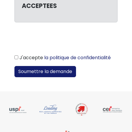
ACCEPTEES
J'accepte
la politique de confidentialité
Soumettre la demande