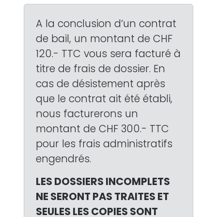
A la conclusion d’un contrat
de bail, un montant de CHF
120.- TTC vous sera facturé à
titre de frais de dossier. En
cas de désistement après
que le contrat ait été établi,
nous facturerons un
montant de CHF 300.- TTC
pour les frais administratifs
engendrés.
LES DOSSIERS INCOMPLETS
NE SERONT PAS TRAITES ET
SEULES LES COPIES SONT