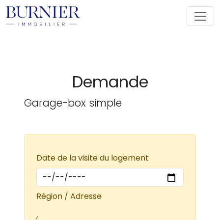
Demande
Garage-box simple
Date de la visite du logement
Région / Adresse
,