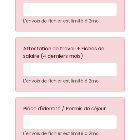
L'envois de fichier est limité à 2mo.
Attestation de travail + Fiches de
salaire (4 derniers mois)
L'envois de fichier est limité à 2mo.
Pièce d'identité / Permis de séjour
L'envois de fichier est limité à 2mo.