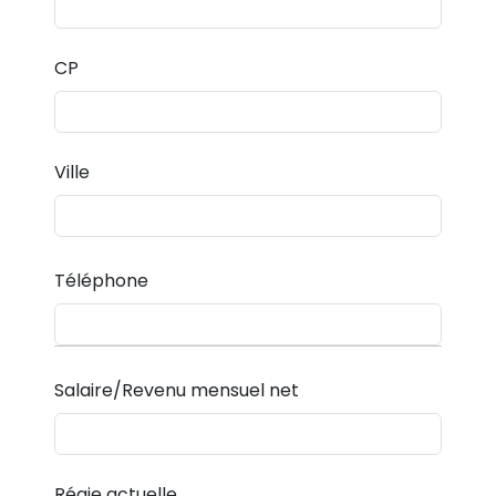
CP
Ville
Téléphone
Salaire/Revenu mensuel net
Régie actuelle