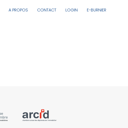
A PROPOS
CONTACT
LOGIN
E-BURNIER