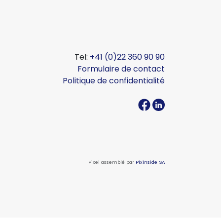
Tel:
+41 (0)22 360 90 90
Formulaire de contact
Politique de confidentialité
Pixel assemblé par
Pixinside SA