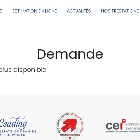
NS
ESTIMATION EN LIGNE
ACTUALITÉS
NOS PRESTATIONS
Demande
plus disponible