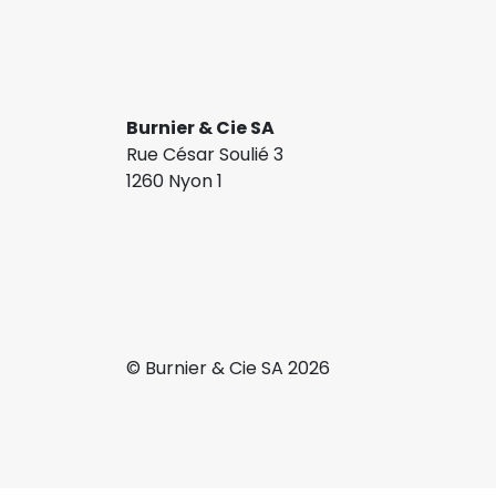
Burnier & Cie SA
Rue César Soulié 3
1260 Nyon 1
© Burnier & Cie SA 2026