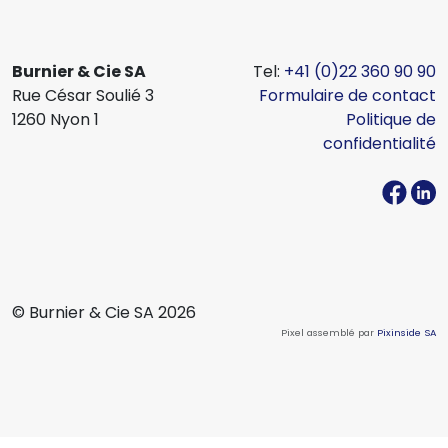
Burnier & Cie SA
Tel:
+41 (0)22 360 90 90
Rue César Soulié 3
Formulaire de contact
1260 Nyon 1
Politique de
confidentialité
© Burnier & Cie SA 2026
Pixel assemblé par
Pixinside SA