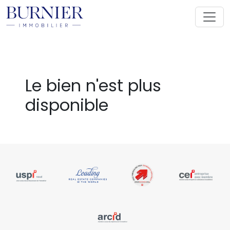
Le bien n'est plus
disponible