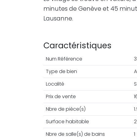
minutes de Genève et 45 minut
Lausanne.
Caractéristiques
Num Référence
3
Type de bien
A
Localité
S
Prix de vente
1
Nbre de pièce(s)
1
Surface habitable
2
Nbre de salle(s) de bains
1