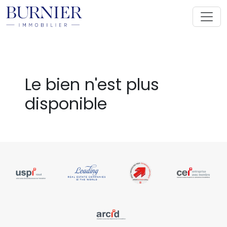
Le bien n'est plus
disponible