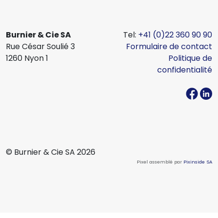
Burnier & Cie SA
Tel:
+41 (0)22 360 90 90
Rue César Soulié 3
Formulaire de contact
1260 Nyon 1
Politique de
confidentialité
© Burnier & Cie SA 2026
Pixel assemblé par
Pixinside SA